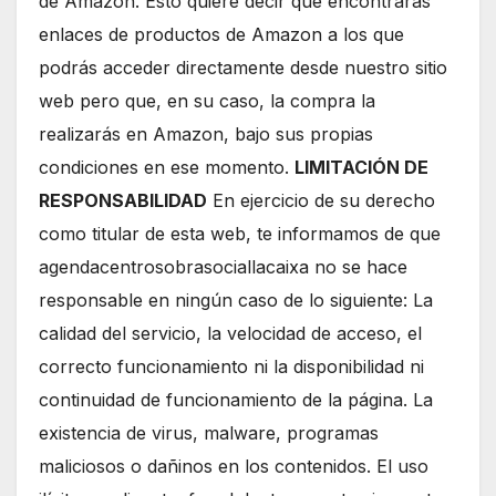
de Amazon. Esto quiere decir que encontrarás
enlaces de productos de Amazon a los que
podrás acceder directamente desde nuestro sitio
web pero que, en su caso, la compra la
realizarás en Amazon, bajo sus propias
condiciones en ese momento.
LIMITACIÓN DE
RESPONSABILIDAD
En ejercicio de su derecho
como titular de esta web, te informamos de que
agendacentrosobrasociallacaixa no se hace
responsable en ningún caso de lo siguiente: La
calidad del servicio, la velocidad de acceso, el
correcto funcionamiento ni la disponibilidad ni
continuidad de funcionamiento de la página. La
existencia de virus, malware, programas
maliciosos o dañinos en los contenidos. El uso