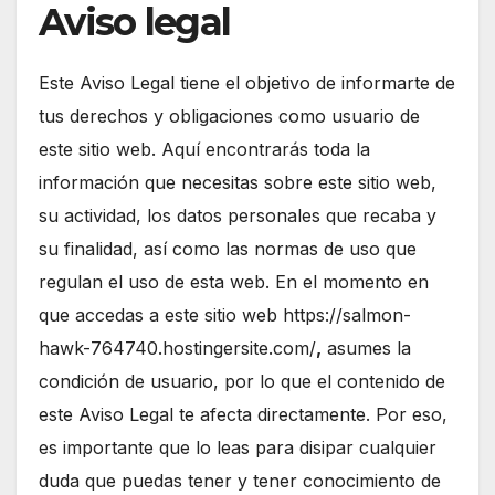
Aviso legal
Este Aviso Legal tiene el objetivo de informarte de
tus derechos y obligaciones como usuario de
este sitio web. Aquí encontrarás toda la
información que necesitas sobre este sitio web,
su actividad, los datos personales que recaba y
su finalidad, así como las normas de uso que
regulan el uso de esta web. En el momento en
que accedas a este sitio web https://salmon-
hawk-764740.hostingersite.com/
,
asumes la
condición de usuario, por lo que el contenido de
este Aviso Legal te afecta directamente. Por eso,
es importante que lo leas para disipar cualquier
duda que puedas tener y tener conocimiento de