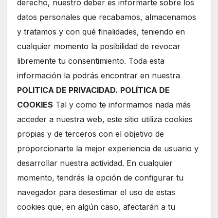
derecho, nuestro deber es informarte sobre los
datos personales que recabamos, almacenamos
y tratamos y con qué finalidades, teniendo en
cualquier momento la posibilidad de revocar
libremente tu consentimiento. Toda esta
información la podrás encontrar en nuestra
POLITICA DE PRIVACIDAD.
POLÍTICA DE
COOKIES
Tal y como te informamos nada más
acceder a nuestra web, este sitio utiliza cookies
propias y de terceros con el objetivo de
proporcionarte la mejor experiencia de usuario y
desarrollar nuestra actividad. En cualquier
momento, tendrás la opción de configurar tu
navegador para desestimar el uso de estas
cookies que, en algún caso, afectarán a tu