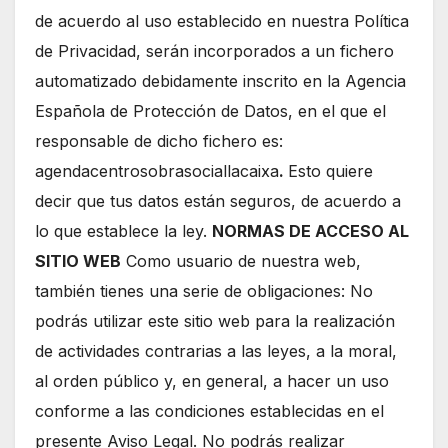
de acuerdo al uso establecido en nuestra Política
de Privacidad, serán incorporados a un fichero
automatizado debidamente inscrito en la Agencia
Española de Protección de Datos, en el que el
responsable de dicho fichero es:
agendacentrosobrasociallacaixa
.
Esto quiere
decir que tus datos están seguros, de acuerdo a
lo que establece la ley.
NORMAS DE ACCESO AL
SITIO WEB
Como usuario de nuestra web,
también tienes una serie de obligaciones: No
podrás utilizar este sitio web para la realización
de actividades contrarias a las leyes, a la moral,
al orden público y, en general, a hacer un uso
conforme a las condiciones establecidas en el
presente Aviso Legal. No podrás realizar