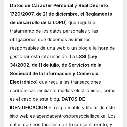
Datos de Carácter Personal
y
Real Decreto
1720/2007, de 21 de diciembre, el Reglamento
de desarrollo de la LOPD
) que regula el
tratamiento de los datos personales y las
obligaciones que debemos asumir los
responsables de una web o un blog a la hora de
gestionar esta información. La
LSSI
(
Ley
34/2002, de 11 de julio, de Servicios de la
Sociedad de la Información y Comercio
Electrónico
) que regula las transacciones
económicas mediante medios electrónicos, como
es el caso de este blog.
DATOS DE
IDENTIFICACIÓN
El responsable y titular de este
sitio web es agendacentrosobrasociallacaixa. Los
datos que nos facilites con tu consentimiento, y