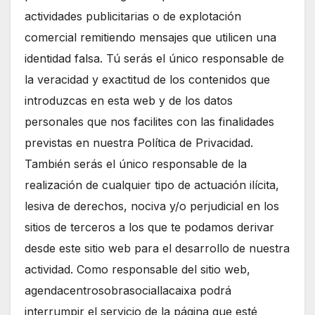
actividades publicitarias o de explotación
comercial remitiendo mensajes que utilicen una
identidad falsa. Tú serás el único responsable de
la veracidad y exactitud de los contenidos que
introduzcas en esta web y de los datos
personales que nos facilites con las finalidades
previstas en nuestra Política de Privacidad.
También serás el único responsable de la
realización de cualquier tipo de actuación ilícita,
lesiva de derechos, nociva y/o perjudicial en los
sitios de terceros a los que te podamos derivar
desde este sitio web para el desarrollo de nuestra
actividad. Como responsable del sitio web,
agendacentrosobrasociallacaixa podrá
interrumpir el servicio de la página que esté