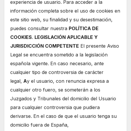
experiencia de usuario. Para acceder a la
información completa sobre el uso de cookies en
este sitio web, su finalidad y su desestimación,
puedes consultar nuestra
POLÍTICA DE
COOKIES
.
LEGISLACIÓN APLICABLE Y
JURISDICCIÓN COMPETENTE
El presente Aviso
Legal se encuentra sometido a la legislación
española vigente. En caso necesario, ante
cualquier tipo de controversia de carácter
legal,
A
y el usuario, con renuncia expresa a
cualquier otro fuero, se someterán a los
Juzgados y Tribunales del domicilio del Usuario
para cualquier controversia que pudiera
derivarse. En el caso de que el usuario tenga su
domicilio fuera de España,