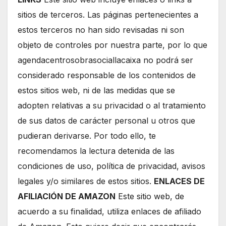
sitios de terceros. Las páginas pertenecientes a
estos terceros no han sido revisadas ni son
objeto de controles por nuestra parte, por lo que
agendacentrosobrasociallacaixa no podrá ser
considerado responsable de los contenidos de
estos sitios web, ni de las medidas que se
adopten relativas a su privacidad o al tratamiento
de sus datos de carácter personal u otros que
pudieran derivarse. Por todo ello, te
recomendamos la lectura detenida de las
condiciones de uso, política de privacidad, avisos
legales y/o similares de estos sitios.
ENLACES DE
AFILIACIÓN DE AMAZON
Este sitio web, de
acuerdo a su finalidad, utiliza enlaces de afiliado