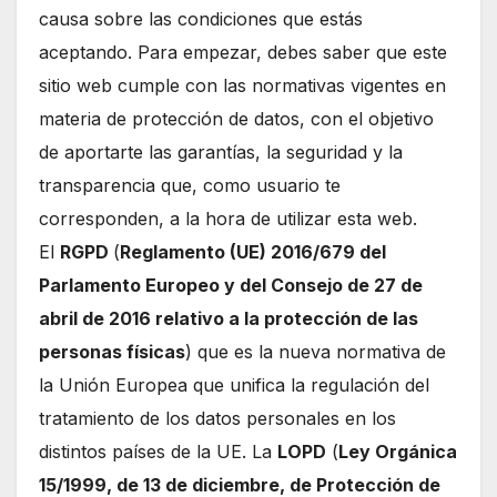
causa sobre las condiciones que estás
aceptando. Para empezar, debes saber que este
sitio web cumple con las normativas vigentes en
materia de protección de datos, con el objetivo
de aportarte las garantías, la seguridad y la
transparencia que, como usuario te
corresponden, a la hora de utilizar esta web.
El
RGPD
(
Reglamento (UE) 2016/679 del
Parlamento Europeo y del Consejo de 27 de
abril de 2016 relativo a la protección de las
personas físicas
) que es la nueva normativa de
la Unión Europea que unifica la regulación del
tratamiento de los datos personales en los
distintos países de la UE. La
LOPD
(
Ley Orgánica
15/1999, de 13 de diciembre, de Protección de