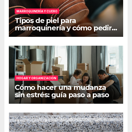
MARROQUINERÍA Y CUERO
Tipos de piel para
marroquinería y cómo pedir
muestras
HOGAR Y ORGANIZACIÓN
Cómo hacer una mudanza
sin estrés: guía paso a paso