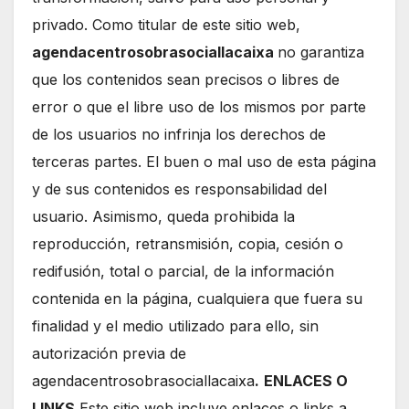
privado. Como titular de este sitio web,
agendacentrosobrasociallacaixa
no garantiza
que los contenidos sean precisos o libres de
error o que el libre uso de los mismos por parte
de los usuarios no infrinja los derechos de
terceras partes. El buen o mal uso de esta página
y de sus contenidos es responsabilidad del
usuario. Asimismo, queda prohibida la
reproducción, retransmisión, copia, cesión o
redifusión, total o parcial, de la información
contenida en la página, cualquiera que fuera su
finalidad y el medio utilizado para ello, sin
autorización previa de
agendacentrosobrasociallacaixa
.
ENLACES O
LINKS
Este sitio web incluye enlaces o links a