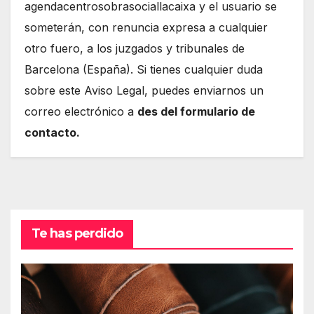
agendacentrosobrasociallacaixa y el usuario se
someterán, con renuncia expresa a cualquier
otro fuero, a los juzgados y tribunales de
Barcelona (España). Si tienes cualquier duda
sobre este Aviso Legal, puedes enviarnos un
correo electrónico a
des del formulario de
contacto.
Te has perdido