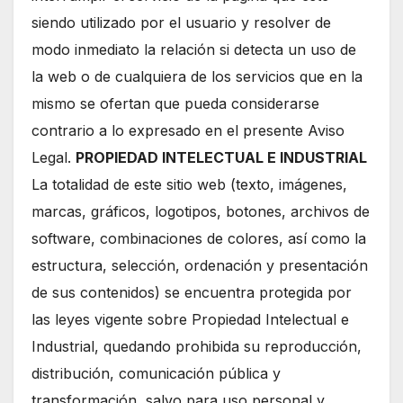
siendo utilizado por el usuario y resolver de
modo inmediato la relación si detecta un uso de
la web o de cualquiera de los servicios que en la
mismo se ofertan que pueda considerarse
contrario a lo expresado en el presente Aviso
Legal.
PROPIEDAD INTELECTUAL E INDUSTRIAL
La totalidad de este sitio web (texto, imágenes,
marcas, gráficos, logotipos, botones, archivos de
software, combinaciones de colores, así como la
estructura, selección, ordenación y presentación
de sus contenidos) se encuentra protegida por
las leyes vigente sobre Propiedad Intelectual e
Industrial, quedando prohibida su reproducción,
distribución, comunicación pública y
transformación, salvo para uso personal y