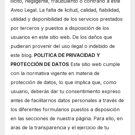
ilícito, negligente, fraudulento o contrario a este
Aviso Legal. La falta de licitud, calidad, fiabilidad,
utilidad y disponibilidad de los servicios prestados
por terceros y puestos a disposición de los
usuarios en este sitio web. De los daños que
pudieran provenir del uso ilegal o indebido de
este blog.
POLITICA DE PRIVACIDAD Y
PROTECCIÓN DE DATOS
Este sitio web cumple
con la normativa vigente en materia de
protección de datos, lo que implica que, como
usuario, deberás dar tu consentimiento expreso
antes de facilitarnos datos personales a través de
los diferentes formularios puestos a disposición
en las secciones de nuestra página. Para ello, en
aras de la transparencia y el ejercicio de tu