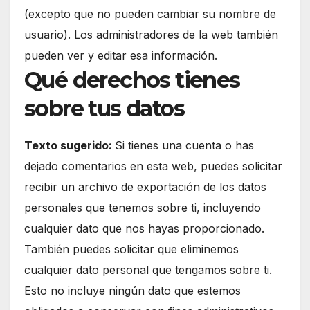
(excepto que no pueden cambiar su nombre de
usuario). Los administradores de la web también
pueden ver y editar esa información.
Qué derechos tienes
sobre tus datos
Texto sugerido:
Si tienes una cuenta o has
dejado comentarios en esta web, puedes solicitar
recibir un archivo de exportación de los datos
personales que tenemos sobre ti, incluyendo
cualquier dato que nos hayas proporcionado.
También puedes solicitar que eliminemos
cualquier dato personal que tengamos sobre ti.
Esto no incluye ningún dato que estemos