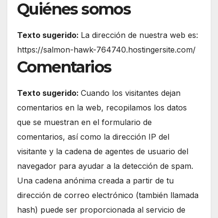
Quiénes somos
Texto sugerido:
La dirección de nuestra web es:
https://salmon-hawk-764740.hostingersite.com/
Comentarios
Texto sugerido:
Cuando los visitantes dejan
comentarios en la web, recopilamos los datos
que se muestran en el formulario de
comentarios, así como la dirección IP del
visitante y la cadena de agentes de usuario del
navegador para ayudar a la detección de spam.
Una cadena anónima creada a partir de tu
dirección de correo electrónico (también llamada
hash) puede ser proporcionada al servicio de