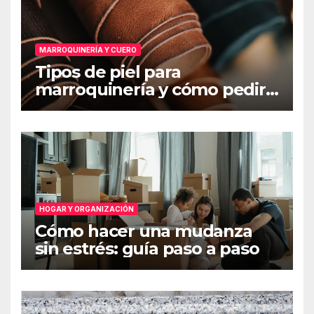
MARROQUINERÍA Y CUERO
Tipos de piel para
marroquinería y cómo pedir
muestras
HOGAR Y ORGANIZACIÓN
Cómo hacer una mudanza
sin estrés: guía paso a paso