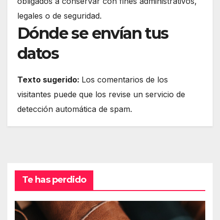
obligados a conservar con fines administrativos,
legales o de seguridad.
Dónde se envían tus
datos
Texto sugerido:
Los comentarios de los
visitantes puede que los revise un servicio de
detección automática de spam.
Te has perdido