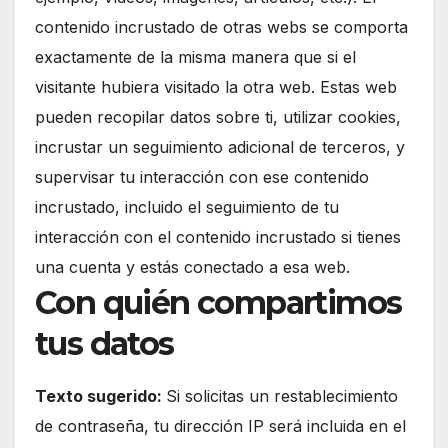
contenido incrustado de otras webs se comporta
exactamente de la misma manera que si el
visitante hubiera visitado la otra web. Estas web
pueden recopilar datos sobre ti, utilizar cookies,
incrustar un seguimiento adicional de terceros, y
supervisar tu interacción con ese contenido
incrustado, incluido el seguimiento de tu
interacción con el contenido incrustado si tienes
una cuenta y estás conectado a esa web.
Con quién compartimos
tus datos
Texto sugerido:
Si solicitas un restablecimiento
de contraseña, tu dirección IP será incluida en el