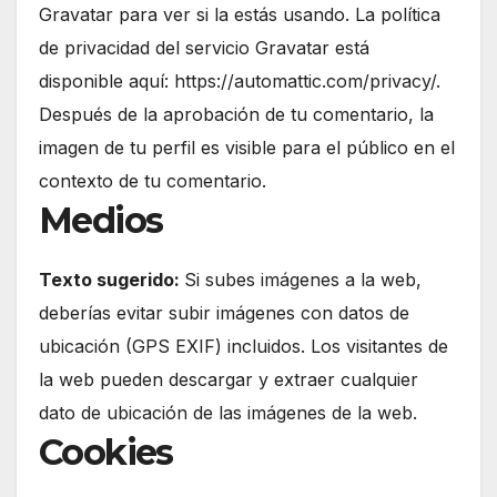
Gravatar para ver si la estás usando. La política
de privacidad del servicio Gravatar está
disponible aquí: https://automattic.com/privacy/.
Después de la aprobación de tu comentario, la
imagen de tu perfil es visible para el público en el
contexto de tu comentario.
Medios
Texto sugerido:
Si subes imágenes a la web,
deberías evitar subir imágenes con datos de
ubicación (GPS EXIF) incluidos. Los visitantes de
la web pueden descargar y extraer cualquier
dato de ubicación de las imágenes de la web.
Cookies