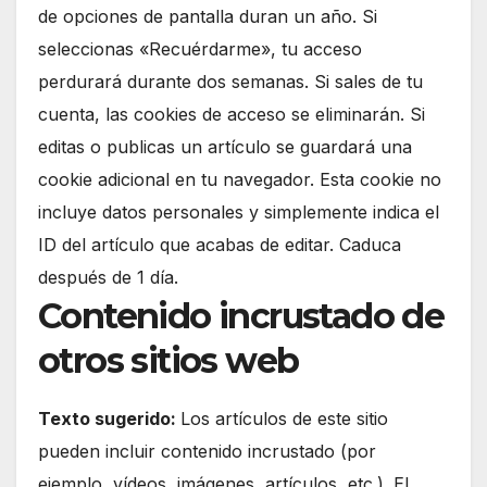
de opciones de pantalla duran un año. Si
seleccionas «Recuérdarme», tu acceso
perdurará durante dos semanas. Si sales de tu
cuenta, las cookies de acceso se eliminarán. Si
editas o publicas un artículo se guardará una
cookie adicional en tu navegador. Esta cookie no
incluye datos personales y simplemente indica el
ID del artículo que acabas de editar. Caduca
después de 1 día.
Contenido incrustado de
otros sitios web
Texto sugerido:
Los artículos de este sitio
pueden incluir contenido incrustado (por
ejemplo, vídeos, imágenes, artículos, etc.). El