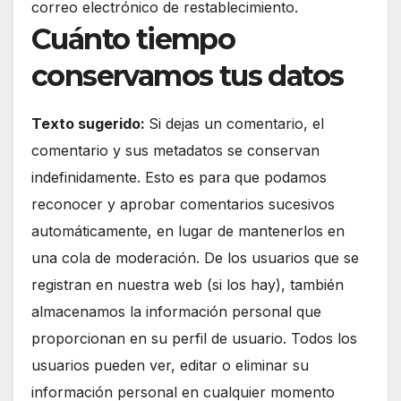
correo electrónico de restablecimiento.
Cuánto tiempo
conservamos tus datos
Texto sugerido:
Si dejas un comentario, el
comentario y sus metadatos se conservan
indefinidamente. Esto es para que podamos
reconocer y aprobar comentarios sucesivos
automáticamente, en lugar de mantenerlos en
una cola de moderación. De los usuarios que se
registran en nuestra web (si los hay), también
almacenamos la información personal que
proporcionan en su perfil de usuario. Todos los
usuarios pueden ver, editar o eliminar su
información personal en cualquier momento