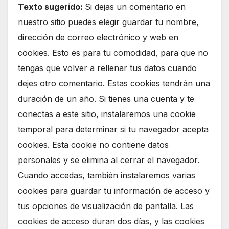
Texto sugerido:
Si dejas un comentario en
nuestro sitio puedes elegir guardar tu nombre,
dirección de correo electrónico y web en
cookies. Esto es para tu comodidad, para que no
tengas que volver a rellenar tus datos cuando
dejes otro comentario. Estas cookies tendrán una
duración de un año. Si tienes una cuenta y te
conectas a este sitio, instalaremos una cookie
temporal para determinar si tu navegador acepta
cookies. Esta cookie no contiene datos
personales y se elimina al cerrar el navegador.
Cuando accedas, también instalaremos varias
cookies para guardar tu información de acceso y
tus opciones de visualización de pantalla. Las
cookies de acceso duran dos días, y las cookies