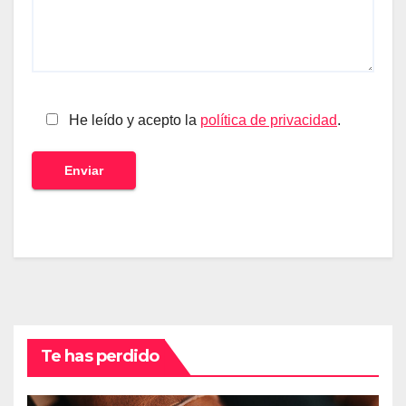
He leído y acepto la
política de privacidad
.
Te has perdido