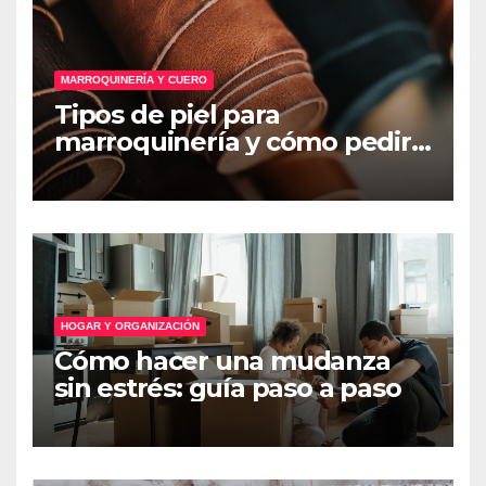
MARROQUINERÍA Y CUERO
Tipos de piel para
marroquinería y cómo pedir
muestras
HOGAR Y ORGANIZACIÓN
Cómo hacer una mudanza
sin estrés: guía paso a paso