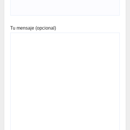
Tu mensaje (opcional)