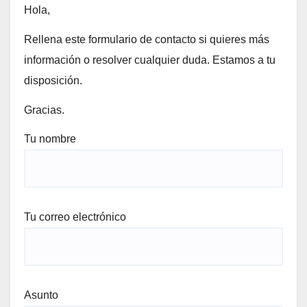
Hola,
Rellena este formulario de contacto si quieres más
información o resolver cualquier duda. Estamos a tu
disposición.
Gracias.
Tu nombre
Tu correo electrónico
Asunto