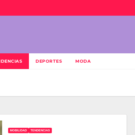
NDENCIAS
DEPORTES
MODA
MOBILIDAD
TENDENCIAS