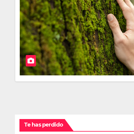
Te has perdido