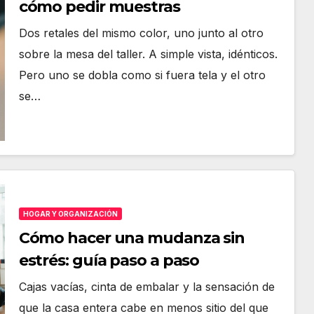
cómo pedir muestras
Dos retales del mismo color, uno junto al otro
sobre la mesa del taller. A simple vista, idénticos.
Pero uno se dobla como si fuera tela y el otro
se…
HOGAR Y ORGANIZACIÓN
Cómo hacer una mudanza sin
estrés: guía paso a paso
Cajas vacías, cinta de embalar y la sensación de
que la casa entera cabe en menos sitio del que