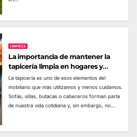
LIMPIEZA
La importancia de mantener la
tapicería limpia en hogares y
empresas
La tapicería es uno de esos elementos del
mobiliario que más utilizamos y menos cuidamos.
Sofás, sillas, butacas o cabeceros forman parte
de nuestra vida cotidiana y, sin embargo, no…