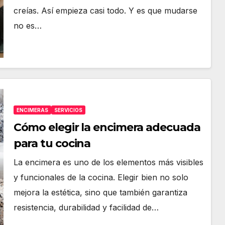
creías. Así empieza casi todo. Y es que mudarse
no es…
ENCIMERAS
SERVICIOS
Cómo elegir la encimera adecuada
para tu cocina
La encimera es uno de los elementos más visibles
y funcionales de la cocina. Elegir bien no solo
mejora la estética, sino que también garantiza
resistencia, durabilidad y facilidad de…