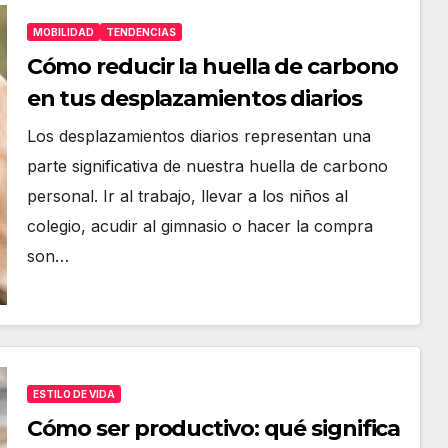
MOBILIDAD
TENDENCIAS
Cómo reducir la huella de carbono
en tus desplazamientos diarios
Los desplazamientos diarios representan una
parte significativa de nuestra huella de carbono
personal. Ir al trabajo, llevar a los niños al
colegio, acudir al gimnasio o hacer la compra
son…
ESTILO DE VIDA
Cómo ser productivo: qué significa