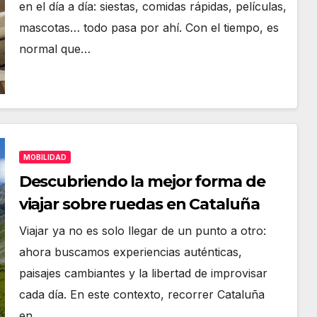
en el día a día: siestas, comidas rápidas, películas,
mascotas… todo pasa por ahí. Con el tiempo, es
normal que…
MOBILIDAD
Descubriendo la mejor forma de
viajar sobre ruedas en Cataluña
Viajar ya no es solo llegar de un punto a otro:
ahora buscamos experiencias auténticas,
paisajes cambiantes y la libertad de improvisar
cada día. En este contexto, recorrer Cataluña
en…