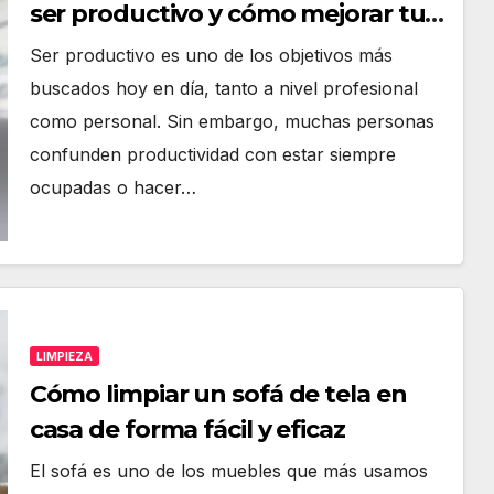
ser productivo y cómo mejorar tu
productividad
Ser productivo es uno de los objetivos más
buscados hoy en día, tanto a nivel profesional
como personal. Sin embargo, muchas personas
confunden productividad con estar siempre
ocupadas o hacer…
LIMPIEZA
Cómo limpiar un sofá de tela en
casa de forma fácil y eficaz
El sofá es uno de los muebles que más usamos