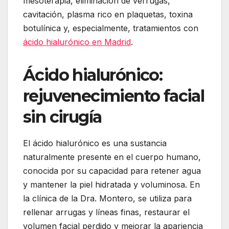
mesoterapia, eliminación de verrugas,
cavitación, plasma rico en plaquetas, toxina
botulínica y, especialmente, tratamientos con
ácido hialurónico en Madrid
.
Ácido hialurónico:
rejuvenecimiento facial
sin cirugía
El ácido hialurónico es una sustancia
naturalmente presente en el cuerpo humano,
conocida por su capacidad para retener agua
y mantener la piel hidratada y voluminosa.
En
la clínica de la Dra. Montero, se utiliza para
rellenar arrugas y líneas finas, restaurar el
volumen facial perdido y mejorar la apariencia