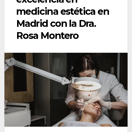
medicina estética en
Madrid con la Dra.
Rosa Montero