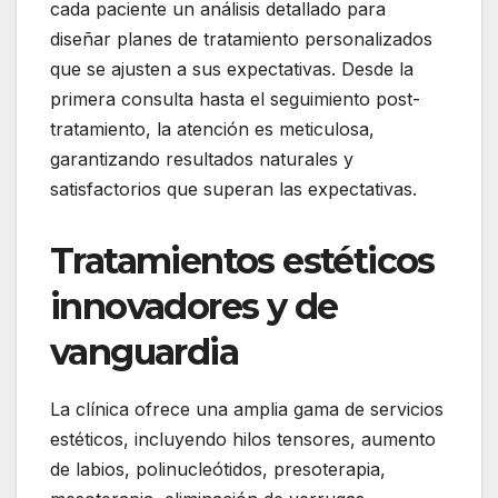
cada paciente un análisis detallado para
diseñar planes de tratamiento personalizados
que se ajusten a sus expectativas.
Desde la
primera consulta hasta el seguimiento post-
tratamiento, la atención es meticulosa,
garantizando resultados naturales y
satisfactorios que superan las expectativas.
Tratamientos estéticos
innovadores y de
vanguardia
La clínica ofrece una amplia gama de servicios
estéticos, incluyendo hilos tensores, aumento
de labios, polinucleótidos, presoterapia,