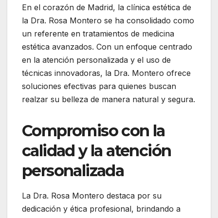
En el corazón de Madrid, la clínica estética de
la Dra. Rosa Montero se ha consolidado como
un referente en tratamientos de medicina
estética avanzados.
Con un enfoque centrado
en la atención personalizada y el uso de
técnicas innovadoras, la Dra. Montero ofrece
soluciones efectivas para quienes buscan
realzar su belleza de manera natural y segura.
Compromiso con la
calidad y la atención
personalizada
La Dra. Rosa Montero destaca por su
dedicación y ética profesional, brindando a