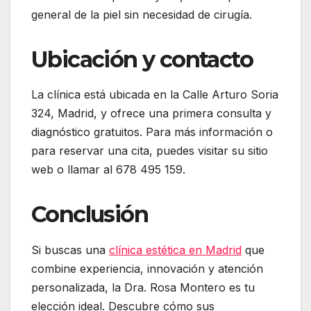
general de la piel sin necesidad de cirugía.
Ubicación y contacto
La clínica está ubicada en la Calle Arturo Soria
324, Madrid, y ofrece una primera consulta y
diagnóstico gratuitos.
Para más información o
para reservar una cita, puedes visitar su sitio
web o llamar al 678 495 159.
Conclusión
Si buscas una
clínica estética en Madrid
que
combine experiencia, innovación y atención
personalizada, la Dra. Rosa Montero es tu
elección ideal.
Descubre cómo sus