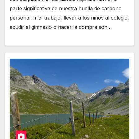
parte significativa de nuestra huella de carbono
personal. Ir al trabajo, llevar a los niños al colegio,
acudir al gimnasio o hacer la compra son…