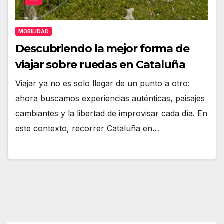
MOBILIDAD
Descubriendo la mejor forma de
viajar sobre ruedas en Cataluña
Viajar ya no es solo llegar de un punto a otro:
ahora buscamos experiencias auténticas, paisajes
cambiantes y la libertad de improvisar cada día. En
este contexto, recorrer Cataluña en…