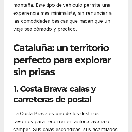
montaña. Este tipo de vehículo permite una
experiencia más minimalista, sin renunciar a
las comodidades básicas que hacen que un
viaje sea cómodo y práctico.
Cataluña: un territorio
perfecto para explorar
sin prisas
1. Costa Brava: calas y
carreteras de postal
La Costa Brava es uno de los destinos
favoritos para recorrer en autocaravana o
camper. Sus calas escondidas, sus acantilados