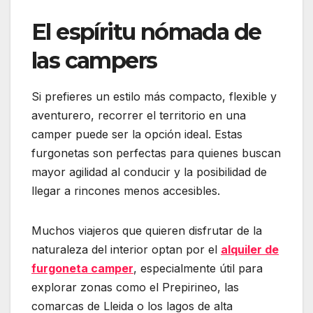
El espíritu nómada de
las campers
Si prefieres un estilo más compacto, flexible y
aventurero, recorrer el territorio en una
camper puede ser la opción ideal. Estas
furgonetas son perfectas para quienes buscan
mayor agilidad al conducir y la posibilidad de
llegar a rincones menos accesibles.
Muchos viajeros que quieren disfrutar de la
naturaleza del interior optan por el
alquiler de
furgoneta camper
, especialmente útil para
explorar zonas como el Prepirineo, las
comarcas de Lleida o los lagos de alta