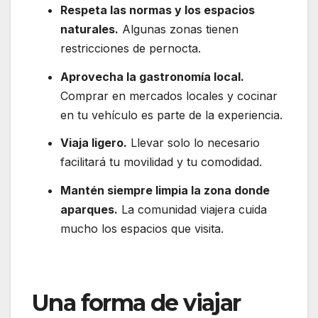
Respeta las normas y los espacios
naturales.
Algunas zonas tienen
restricciones de pernocta.
Aprovecha la gastronomía local.
Comprar en mercados locales y cocinar
en tu vehículo es parte de la experiencia.
Viaja ligero.
Llevar solo lo necesario
facilitará tu movilidad y tu comodidad.
Mantén siempre limpia la zona donde
aparques.
La comunidad viajera cuida
mucho los espacios que visita.
Una forma de viajar