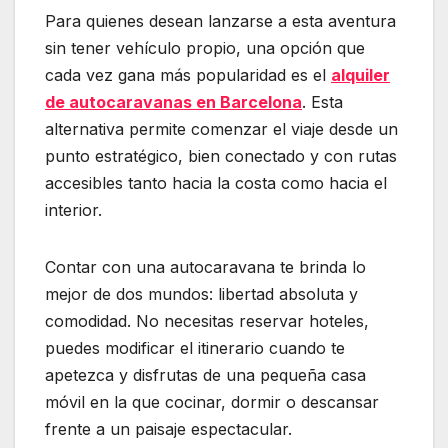
Para quienes desean lanzarse a esta aventura
sin tener vehículo propio, una opción que
cada vez gana más popularidad es el
alquiler
de autocaravanas en Barcelona
. Esta
alternativa permite comenzar el viaje desde un
punto estratégico, bien conectado y con rutas
accesibles tanto hacia la costa como hacia el
interior.
Contar con una autocaravana te brinda lo
mejor de dos mundos: libertad absoluta y
comodidad. No necesitas reservar hoteles,
puedes modificar el itinerario cuando te
apetezca y disfrutas de una pequeña casa
móvil en la que cocinar, dormir o descansar
frente a un paisaje espectacular.