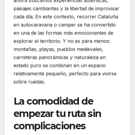
ahora buscamos experiencias auténticas,
paisajes cambiantes y la libertad de improvisar
cada día. En este contexto, recorrer Cataluña
en autocaravana o camper se ha convertido
en una de las formas más emocionantes de
explorar el territorio. Y no es para menos:
montañas, playas, pueblos medievales,
carreteras panorámicas y naturaleza en
estado puro se combinan en un espacio
relativamente pequeño, perfecto para vivirse
sobre ruedas.
La comodidad de
empezar tu ruta sin
complicaciones