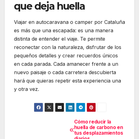
que deja huella
Viajar en autocaravana o camper por Cataluña
es más que una escapada: es una manera
distinta de entender el viaje. Te permite
reconectar con la naturaleza, disfrutar de los
pequeños detalles y crear recuerdos únicos
en cada parada. Cada amanecer frente a un
nuevo paisaje o cada carretera descubierta
hará que quieras repetir esta experiencia una
y otra vez.
Cómo reducir la
Navegación
huella de carbono en
de
tus desplazamientos
diarios