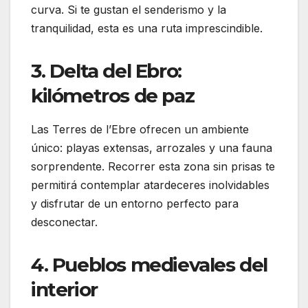
curva. Si te gustan el senderismo y la
tranquilidad, esta es una ruta imprescindible.
3. Delta del Ebro:
kilómetros de paz
Las Terres de l’Ebre ofrecen un ambiente
único: playas extensas, arrozales y una fauna
sorprendente. Recorrer esta zona sin prisas te
permitirá contemplar atardeceres inolvidables
y disfrutar de un entorno perfecto para
desconectar.
4. Pueblos medievales del
interior