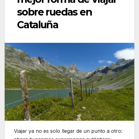
sobre ruedas en
Cataluña
Viajar ya no es solo llegar de un punto a otro: