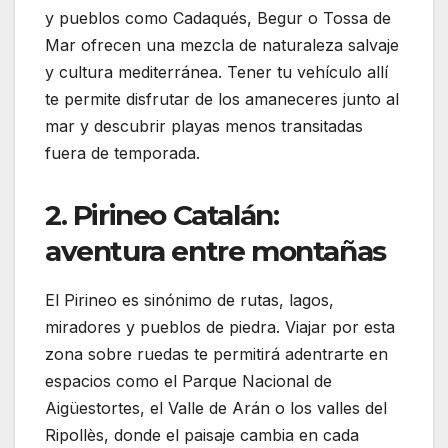
y pueblos como Cadaqués, Begur o Tossa de
Mar ofrecen una mezcla de naturaleza salvaje
y cultura mediterránea. Tener tu vehículo allí
te permite disfrutar de los amaneceres junto al
mar y descubrir playas menos transitadas
fuera de temporada.
2. Pirineo Catalán:
aventura entre montañas
El Pirineo es sinónimo de rutas, lagos,
miradores y pueblos de piedra. Viajar por esta
zona sobre ruedas te permitirá adentrarte en
espacios como el Parque Nacional de
Aigüestortes, el Valle de Arán o los valles del
Ripollès, donde el paisaje cambia en cada