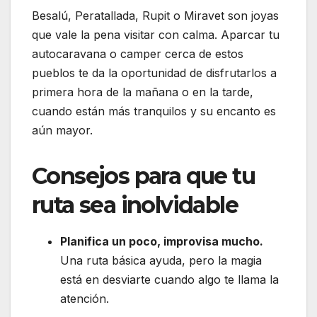
Besalú, Peratallada, Rupit o Miravet son joyas
que vale la pena visitar con calma. Aparcar tu
autocaravana o camper cerca de estos
pueblos te da la oportunidad de disfrutarlos a
primera hora de la mañana o en la tarde,
cuando están más tranquilos y su encanto es
aún mayor.
Consejos para que tu
ruta sea inolvidable
Planifica un poco, improvisa mucho.
Una ruta básica ayuda, pero la magia
está en desviarte cuando algo te llama la
atención.