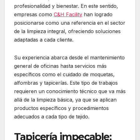
profesionalidad y bienestar. En este sentido,
empresas como
C&H Facility
han logrado
posicionarse como una referencia en el sector
de la limpieza integral, ofreciendo soluciones
adaptadas a cada cliente.
Su experiencia abarca desde el mantenimiento
general de oficinas hasta servicios más
específicos como el cuidado de moquetas,
alfombras y tapicerías. Este tipo de trabajos
requieren un conocimiento técnico que va más
allá de la limpieza básica, ya que se aplican
productos específicos y procedimientos
adecuados a cada tipo de tejido.
Tapicería impecable: