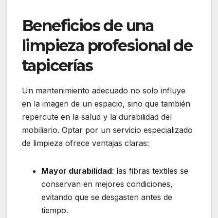
Beneficios de una
limpieza profesional de
tapicerías
Un mantenimiento adecuado no solo influye
en la imagen de un espacio, sino que también
repercute en la salud y la durabilidad del
mobiliario. Optar por un servicio especializado
de limpieza ofrece ventajas claras:
Mayor durabilidad
: las fibras textiles se
conservan en mejores condiciones,
evitando que se desgasten antes de
tiempo.