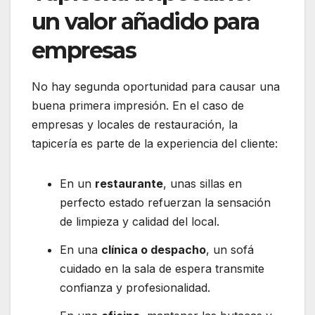
un valor añadido para
empresas
No hay segunda oportunidad para causar una
buena primera impresión. En el caso de
empresas y locales de restauración, la
tapicería es parte de la experiencia del cliente:
En un
restaurante
, unas sillas en
perfecto estado refuerzan la sensación
de limpieza y calidad del local.
En una
clínica o despacho
, un sofá
cuidado en la sala de espera transmite
confianza y profesionalidad.