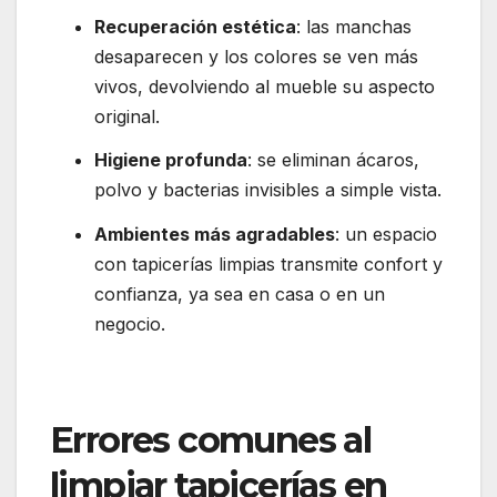
Recuperación estética
: las manchas
desaparecen y los colores se ven más
vivos, devolviendo al mueble su aspecto
original.
Higiene profunda
: se eliminan ácaros,
polvo y bacterias invisibles a simple vista.
Ambientes más agradables
: un espacio
con tapicerías limpias transmite confort y
confianza, ya sea en casa o en un
negocio.
Errores comunes al
limpiar tapicerías en