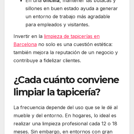
En una
oficina
, mantener las butacas y
sillones en buen estado ayuda a generar
un entorno de trabajo más agradable
para empleados y visitantes.
Invertir en la
limpieza de tapicerías en
Barcelona
no solo es una cuestión estética:
también mejora la reputación de un negocio y
contribuye a fidelizar clientes.
¿Cada cuánto conviene
limpiar la tapicería?
La frecuencia depende del uso que se le dé al
mueble y del entorno. En hogares, lo ideal es
realizar una limpieza profesional cada 12 o 18
meses. Sin embargo, en entornos con gran