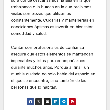
sofá donde descansamos, la silla en la que
trabajamos o la butaca en la que recibimos
visitas son piezas que utilizamos
constantemente. Cuidarlas y mantenerlas en
condiciones óptimas es invertir en bienestar,
comodidad y salud.
Contar con profesionales de confianza
asegura que estos elementos se mantengan
impecables y listos para acompañarnos
durante muchos años. Porque al final, un
mueble cuidado no solo habla del espacio en
el que se encuentra, sino también de las
personas que lo habitan.