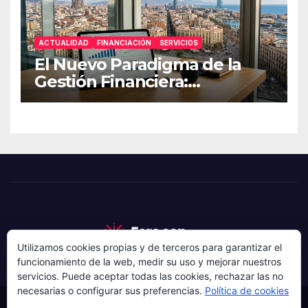
ACTUALIDAD
FINANCIACIÓN
SERVICIOS
El Nuevo Paradigma de la
Gestión Financiera:
Estrategias de Resiliencia
para Pymes
Utilizamos cookies propias y de terceros para garantizar el
funcionamiento de la web, medir su uso y mejorar nuestros
servicios. Puede aceptar todas las cookies, rechazar las no
necesarias o configurar sus preferencias.
Política de cookies