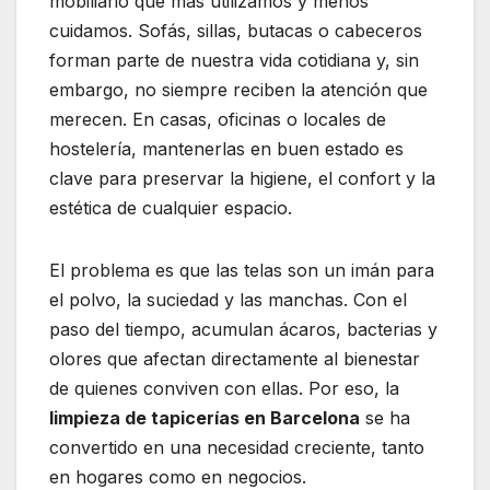
mobiliario que más utilizamos y menos
cuidamos. Sofás, sillas, butacas o cabeceros
forman parte de nuestra vida cotidiana y, sin
embargo, no siempre reciben la atención que
merecen. En casas, oficinas o locales de
hostelería, mantenerlas en buen estado es
clave para preservar la higiene, el confort y la
estética de cualquier espacio.
El problema es que las telas son un imán para
el polvo, la suciedad y las manchas. Con el
paso del tiempo, acumulan ácaros, bacterias y
olores que afectan directamente al bienestar
de quienes conviven con ellas. Por eso, la
limpieza de tapicerías en Barcelona
se ha
convertido en una necesidad creciente, tanto
en hogares como en negocios.