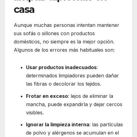
casa
Aunque muchas personas intentan mantener
sus sofás o sillones con productos
domésticos, no siempre es la mejor opción.
Algunos de los errores más habituales son:
Usar productos inadecuados
:
determinados limpiadores pueden dañar
las fibras o decolorar los tejidos.
Frotar en exceso
: lejos de eliminar la
mancha, puede expandirla y dejar cercos
visibles.
Ignorar la limpieza interna
: las partículas
de polvo y alérgenos se acumulan en el