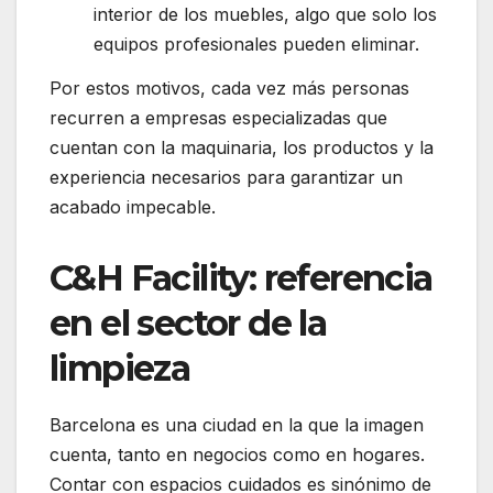
interior de los muebles, algo que solo los
equipos profesionales pueden eliminar.
Por estos motivos, cada vez más personas
recurren a empresas especializadas que
cuentan con la maquinaria, los productos y la
experiencia necesarios para garantizar un
acabado impecable.
C&H Facility: referencia
en el sector de la
limpieza
Barcelona es una ciudad en la que la imagen
cuenta, tanto en negocios como en hogares.
Contar con espacios cuidados es sinónimo de