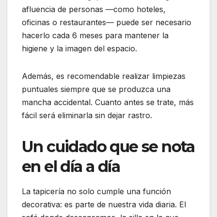
afluencia de personas —como hoteles,
oficinas o restaurantes— puede ser necesario
hacerlo cada 6 meses para mantener la
higiene y la imagen del espacio.
Además, es recomendable realizar limpiezas
puntuales siempre que se produzca una
mancha accidental. Cuanto antes se trate, más
fácil será eliminarla sin dejar rastro.
Un cuidado que se nota
en el día a día
La tapicería no solo cumple una función
decorativa: es parte de nuestra vida diaria. El