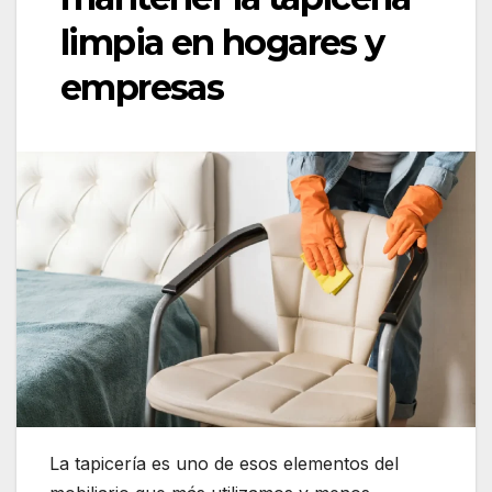
limpia en hogares y
empresas
La tapicería es uno de esos elementos del