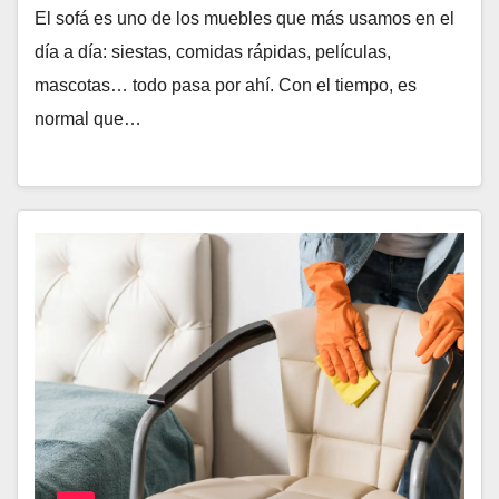
El sofá es uno de los muebles que más usamos en el
día a día: siestas, comidas rápidas, películas,
mascotas… todo pasa por ahí. Con el tiempo, es
normal que…