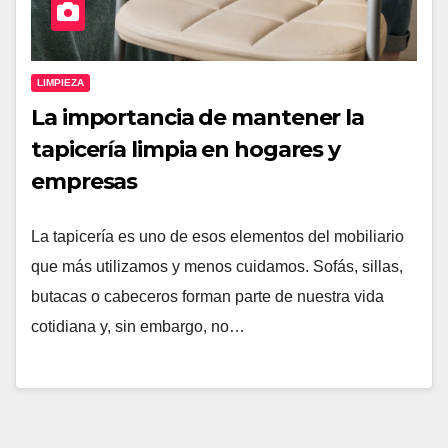
LIMPIEZA
La importancia de mantener la
tapicería limpia en hogares y
empresas
La tapicería es uno de esos elementos del mobiliario
que más utilizamos y menos cuidamos. Sofás, sillas,
butacas o cabeceros forman parte de nuestra vida
cotidiana y, sin embargo, no…